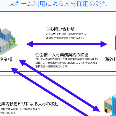
スキーム利用による人材採用の流れ