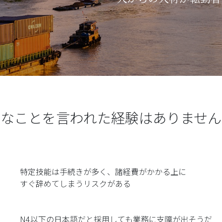
んなことを言われた経験は
ありません
特定技能は手続きが多く、諸経費がかかる上に
すぐ辞めてしまうリスクがある
N4以下の日本語だと採用しても業務に支障が出そうだ