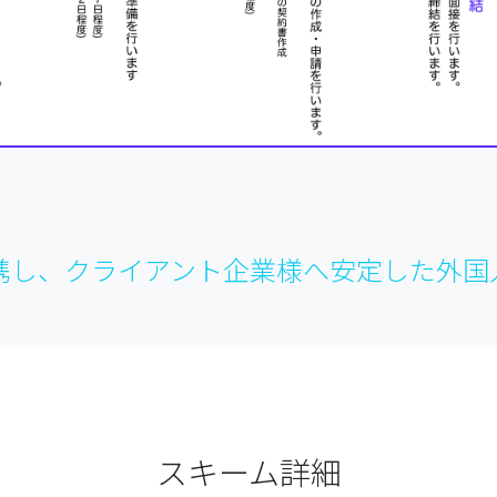
携し、クライアント企業様へ安定した外国
スキーム詳細