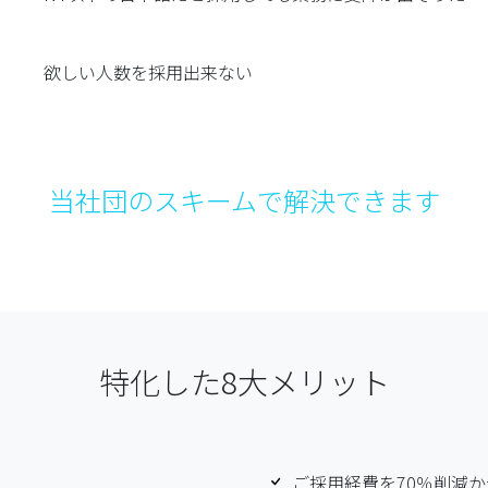
欲しい人数を採用出来ない
当社団のスキームで解決できます
特化した8大メリット
ご採用経費を70％削減か