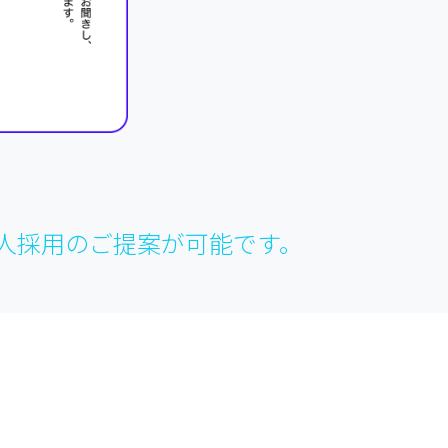
人採用のご提案が可能です。