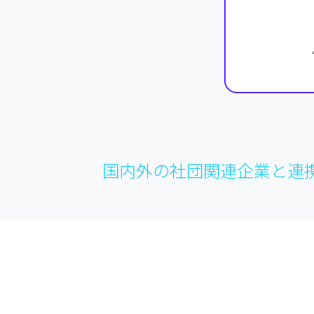
国内外の社団関連企業と連